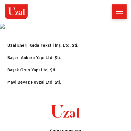
Uzal Enerji Gıda Tekstil İnş. Ltd. Şti.
Başarı Ankara Yapı Ltd. Şti.
Başak Grup Yapı Ltd. Şti.
Mavi Beyaz Peyzaj Ltd. Şti.