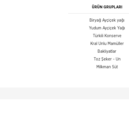
ÜRÜN GRUPLARI
Biryağ Ayçiçek yağı
Yudum Ayçiçek Yağı
Türkili Konserve
Kral Unlu Mamüller
Bakliyatlar
Toz Şeker - Un
Milkman Süt