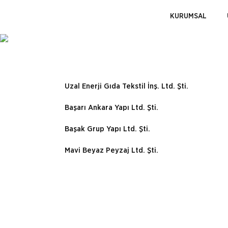
KURUMSAL
Uzal Enerji Gıda Tekstil İnş. Ltd. Şti.
Başarı Ankara Yapı Ltd. Şti.
Başak Grup Yapı Ltd. Şti.
Mavi Beyaz Peyzaj Ltd. Şti.