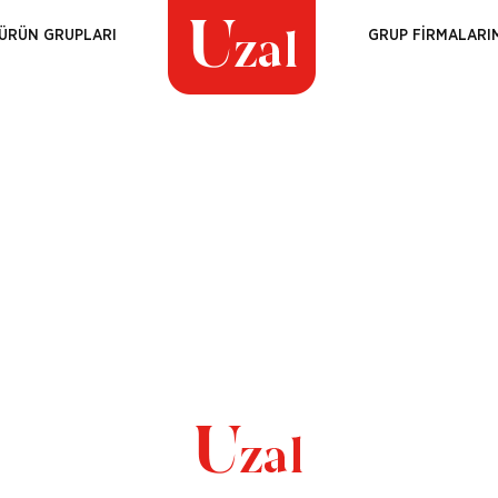
ÜRÜN GRUPLARI
GRUP FİRMALARI